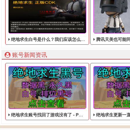
绝地求生白号是什么？我们应该怎么去购买？
腾讯天美也可能同时进行
账号新闻资讯
绝地求生账号找回了游戏没有了 - PUBG便宜的数据黑号
绝地求生更新一直正在修补什么