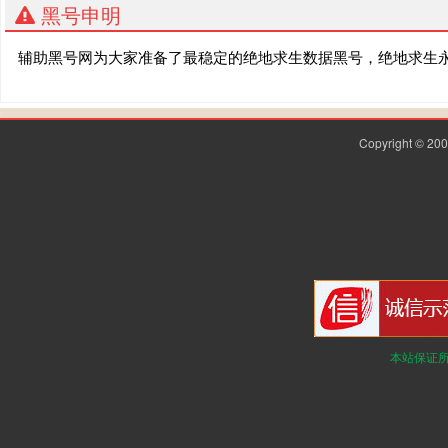
黑号申明
辅助黑号网为大家准备了最稳定的绝地求生数据黑号，绝地求生
Copyright © 2
本站保证