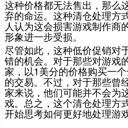
这种价格都无法售出，那么
弃的命运。这种清仓处理方
人认为这会损害游戏制作商
形象进一步受损。
尽管如此，这种低价促销对
错的机会。对于那些对游戏
家，以1美分的价格购买一
的交易。不过，对于那些曾
家来说，他们可能并不会为
戏。总之，这个清仓处理方
开始思考如何更好地处理游