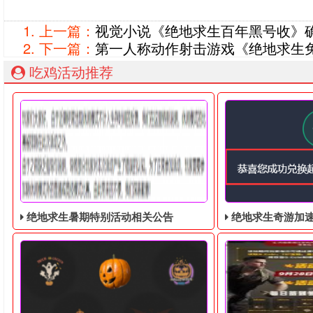
上一篇：
视觉小说《绝地求生百年黑号收》确认
下一篇：
第一人称动作射击游戏《绝地求生
吃鸡活动推荐
绝地求生暑期特别活动相关公告
绝地求生奇游加速器免费领