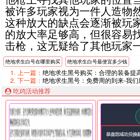
被许多玩家视为一件人造物
这种放大的缺点会逐渐被玩
的放大率足够高，但很容易
击枪，这无疑给了其他玩家
绝地求生白号在哪里购买
绝地求生白号最便宜多少钱
上一篇：
绝地求生黑号购买：合理的装备提
下一篇：
绝地求生黑号：免费周的到来-我
吃鸡活动推荐