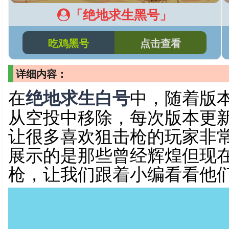
「绝地求生黑号」
吃鸡黑号
点击查看
详细内容：
在
绝地求生白号
中，随着版本
从空投中移除，每次版本更
让很多喜欢狙击枪的玩家非
展示的是那些曾经辉煌但现
枪，让我们跟着小编看看他