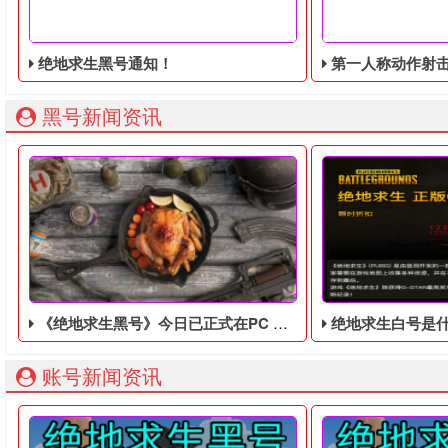
绝地求生黑号通知！
第一人称动作射击游戏《绝地
黑号新闻资讯
《绝地求生黑号》今日已正式在PC Epic平台推出“抢先体验”版本
绝地求生白号是什么？
账号新闻资讯