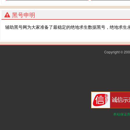
黑号申明
辅助黑号网为大家准备了最稳定的绝地求生数据黑号，绝地求生
Copyright © 2
本站保证