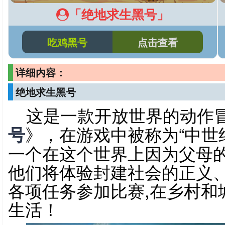
「绝地求生黑号」
吃鸡黑号
点击查看
详细内容：
绝地求生黑号
这是一款开放世界的动作
号
》，在游戏中被称为“中世
一个在这个世界上因为父母
他们将体验封建社会的正义
各项任务参加比赛,在乡村和
生活！