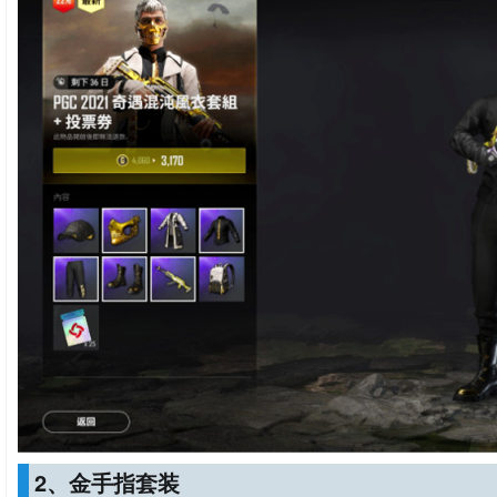
2、金手指套装