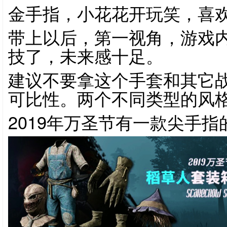
金手指，小花花开玩笑，喜欢
带上以后，第一视角，游戏
技了，未来感十足。
建议不要拿这个手套和其它
可比性。两个不同类型的风
2019年万圣节有一款尖手