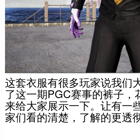
这套衣服有很多玩家说我们
了这一期PGC赛事的裤子，
来给大家展示一下。让有一
家们看的清楚，了解的更透