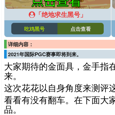
「绝地求生黑号」
吃鸡黑号
点击查看
详细内容：
2021年国际PGC赛事即将到来。
大家期待的金面具，金手指
来。
这次花花以自身角度来测评
看看有没有翻车。在下面大
品。