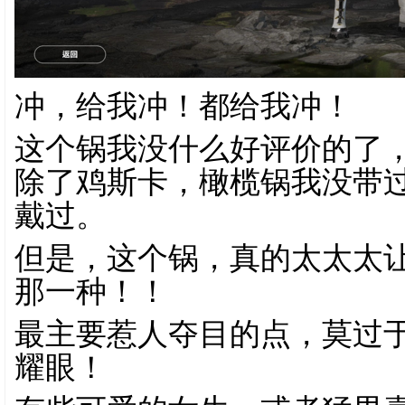
冲，给我冲！都给我冲！
这个锅我没什么好评价的了
除了鸡斯卡，橄榄锅我没带
戴过。
但是，这个锅，真的太太太
那一种！！
最主要惹人夺目的点，莫过
耀眼！