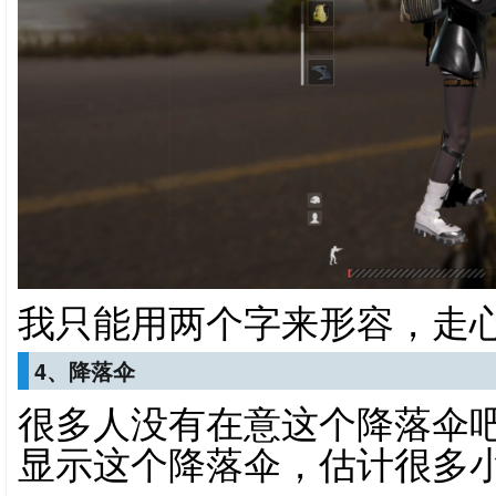
我只能用两个字来形容，走
4、降落伞
很多人没有在意这个降落伞
显示这个降落伞，估计很多