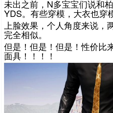
未出之前，N多宝宝们说和柏
YDS。有些穿模，大衣也穿
上脸效果，个人角度来说，
完全相似。
但是！但是！但是！性价比
面具！！！！