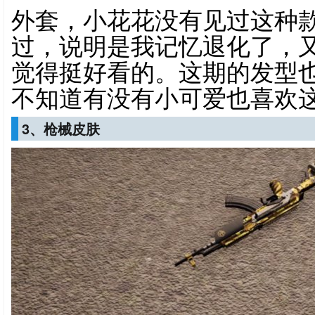
外套，小花花没有见过这种
过，说明是我记忆退化了，
觉得挺好看的。这期的发型也
不知道有没有小可爱也喜欢
3、枪械皮肤