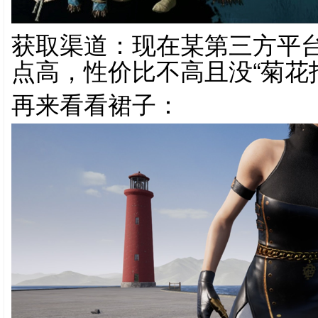
获取渠道：现在某第三方平台
点高，性价比不高且没“菊花
再来看看裙子：