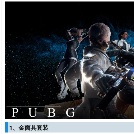
1、金面具套装