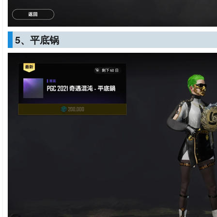
5、平底锅