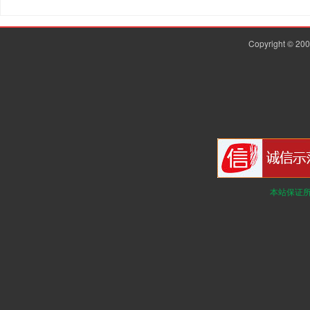
Copyright © 2
本站保证