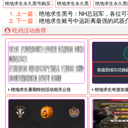
绝地求生永久黑号购买
绝地求生永久黑
绝地求生永久黑
上一篇：
绝地求生黑号：NH总冠军，各位可
下一篇：
绝地求生账号中远距离最强的武器
吃鸡活动推荐
绝地求生暑期特别活动相关公告
绝地求生奇游加速器免费领