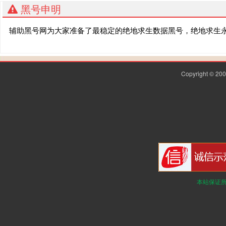
黑号申明
辅助黑号网为大家准备了最稳定的绝地求生数据黑号，绝地求生
Copyright © 2
本站保证