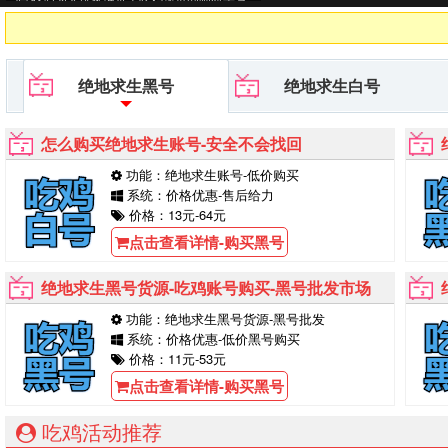
PUBG黑号平台等待你的购买！
绝地求生黑号
绝地求生白号
怎么购买绝地求生账号-安全不会找回
功能：绝地求生账号-低价购买
系统：价格优惠-售后给力
价格：13元-64元
点击查看详情-购买黑号
绝地求生黑号货源-吃鸡账号购买-黑号批发市场
功能：绝地求生黑号货源-黑号批发
系统：价格优惠-低价黑号购买
价格：11元-53元
点击查看详情-购买黑号
吃鸡活动推荐