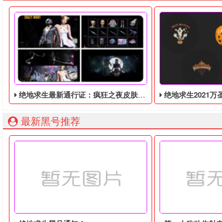
绝地求生最新通行证：疯狂之夜皮肤暴露！将于9月8日推出！
绝地求生2021万圣节活动，奇
最新黑号推荐
绝地求生最新通行证：疯狂之夜皮肤暴露！将于9月8日推出！
绝地求生2021万