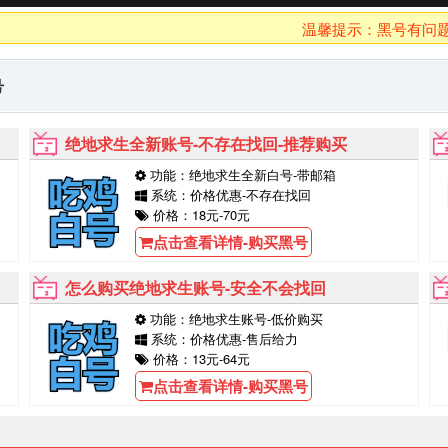
温馨提示：黑号有问题10分
号
绝地求生全新账号-不存在找回-推荐购买
功能：绝地求生全新白号-带邮箱
系统：价格优惠-不存在找回
价格：18元-70元
点击查看详情-购买黑号
怎么购买绝地求生账号-安全不会找回
功能：绝地求生账号-低价购买
系统：价格优惠-售后给力
价格：13元-64元
点击查看详情-购买黑号