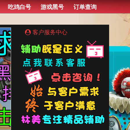
吃鸡白号
游戏黑号
订单查询
客户服务中心