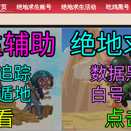
首页
绝地求生账号
绝地求生活动
吃鸡黑号