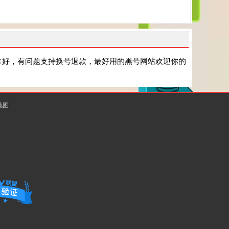
常好，有问题支持换号退款，最好用的黑号网站欢迎你的
地图